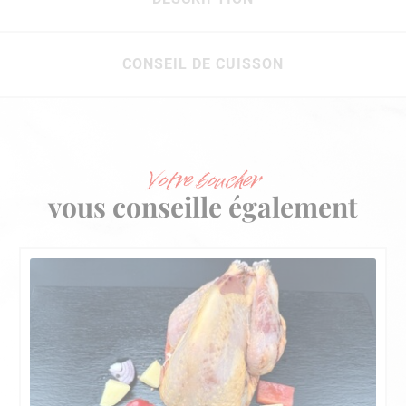
CONSEIL DE CUISSON
Votre boucher
vous conseille également