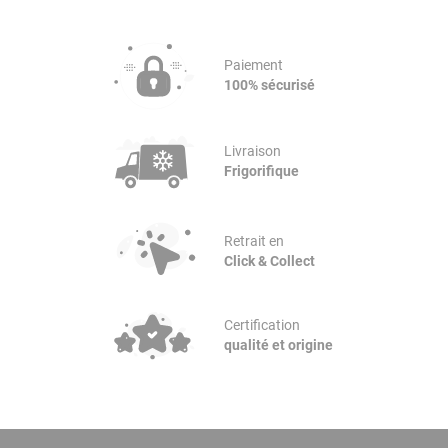
Paiement
100% sécurisé
Livraison
Frigorifique
Retrait en
Click & Collect
Certification
qualité et origine