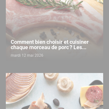
Comment bien choisir et cuisiner
chaque morceau de porc ? Les...
mardi 12 mai 2026