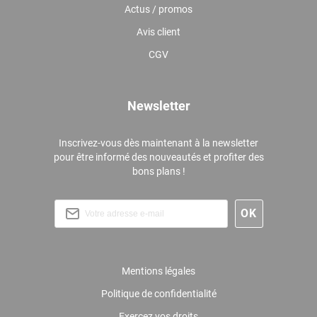
Actus / promos
Avis client
CGV
Newsletter
Inscrivez-vous dès maintenant à la newsletter
pour être informé des nouveautés et profiter des
bons plans !
Mentions légales
Politique de confidentialité
Exercez vos droits