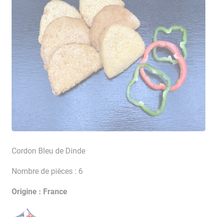
Cordon Bleu de Dinde
Nombre de pièces : 6
Origine : France