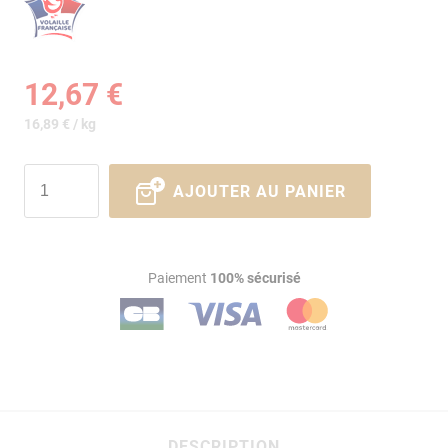
12,67 €
16,89 € / kg
AJOUTER AU PANIER
Paiement
100% sécurisé
DESCRIPTION