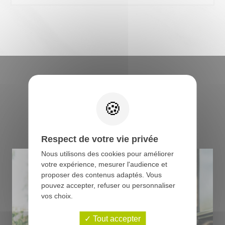
Retrouvez tous les
conseils du boucher
Respect de votre vie privée
Nous utilisons des cookies pour améliorer
votre expérience, mesurer l'audience et
proposer des contenus adaptés. Vous
pouvez accepter, refuser ou personnaliser
vos choix.
Tout accepter