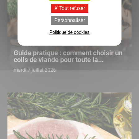
Tout refuser
Personnaliser
Politique de cookies
Guide pratique : comment choisir un
colis de viande pour toute la...
mardi 7 juillet 2026