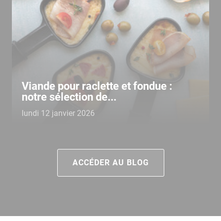
Viande pour raclette et fondue :
notre sélection de...
lundi 12 janvier 2026
ACCÉDER AU BLOG