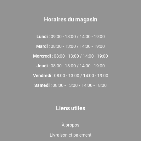
Horaires du magasin
Lundi
: 09:00 - 13:00 / 14:00 - 19:00
Mardi
: 08:00 - 13:00 / 14:00 - 19:00
Mercredi
: 08:00 - 13:00 / 14:00 - 19:00
Jeudi
: 08:00 - 13:00 / 14:00 - 19:00
Vendredi
: 08:00 - 13:00 / 14:00 - 19:00
Samedi
: 08:00 - 13:00 / 14:00 - 18:00
Liens utiles
À propos
Livraison et paiement