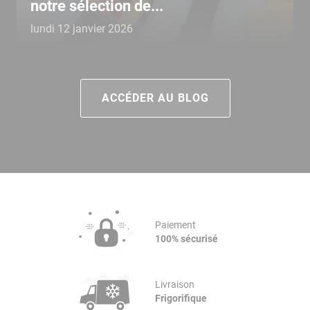
notre sélection de...
lundi 12 janvier 2026
ACCÉDER AU BLOG
Paiement
100% sécurisé
Livraison
Frigorifique