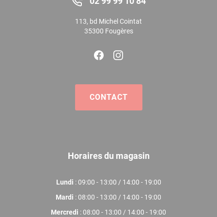
02 99 99 10 84
113, bd Michel Cointat
35300 Fougères
CONTACT
Horaires du magasin
Lundi
: 09:00 - 13:00 / 14:00 - 19:00
Mardi
: 08:00 - 13:00 / 14:00 - 19:00
Mercredi
: 08:00 - 13:00 / 14:00 - 19:00