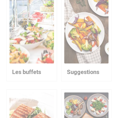
Les buffets
Suggestions