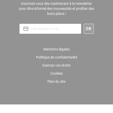
Inscrivez-vous dès maintenant à la newsletter
pour être informé des nouveautés et profiter des
bons plans !
Mentions légales
Politique de confidentialité
Exercez vos droits
Cookies
Plan du site