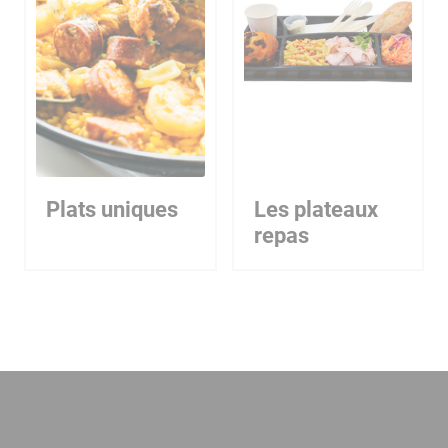
Plats uniques
Les plateaux
repas