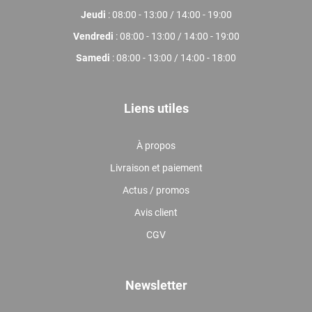
Jeudi
: 08:00 - 13:00 / 14:00 - 19:00
Vendredi
: 08:00 - 13:00 / 14:00 - 19:00
Samedi
: 08:00 - 13:00 / 14:00 - 18:00
Liens utiles
À propos
Livraison et paiement
Actus / promos
Avis client
CGV
Newsletter