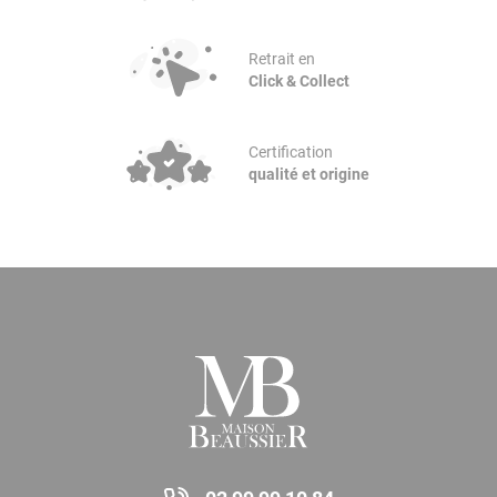
Retrait en
Click & Collect
Certification
qualité et origine