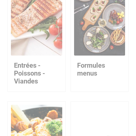
Entrées -
Formules
Poissons -
menus
Viandes