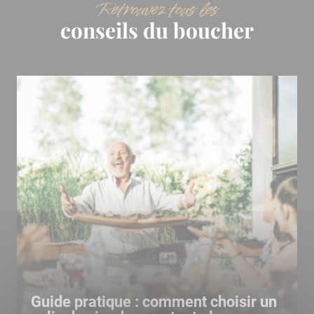
Retrouvez tous les
conseils du boucher
Guide pratique : comment choisir un