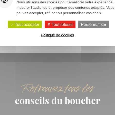
Nous utilisons des cookies pour améliorer votre expérience,
16/05/2024
mesurer l'audience et proposer des contenus adaptés. Vous
pouvez accepter, refuser ou personnaliser vos choix.
Tout accepter
Tout refuser
Personnaliser
Politique de cookies
Retrouvez tous les
conseils du boucher