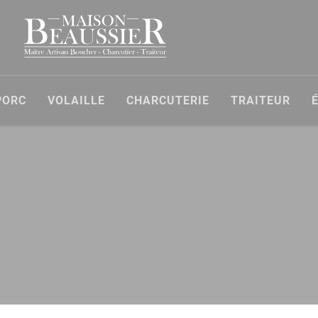
PORC
VOLAILLE
CHARCUTERIE
TRAITEUR