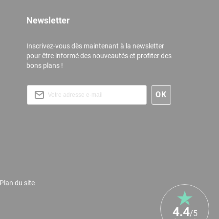
Newsletter
Inscrivez-vous dès maintenant à la newsletter
pour être informé des nouveautés et profiter des
bons plans !
Plan du site
4.4
/5