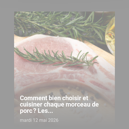
Comment bien choisir et
cuisiner chaque morceau de
porc ? Les...
mardi 12 mai 2026