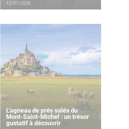
12/01/2026
L’agneau de prés salés du
Mont-Saint-Michel : un trésor
gustatif à découvrir