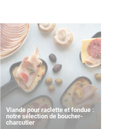
Viande pour raclette et fondue :
notre sélection de boucher-
charcutier