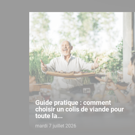
Guide pratique : comment
choisir un colis de viande pour
toute la...
mardi 7 juillet 2026