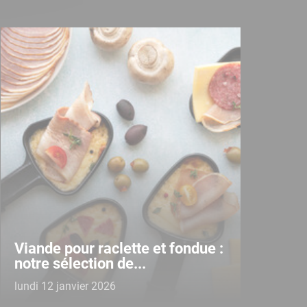
Viande pour raclette et fondue :
notre sélection de...
lundi 12 janvier 2026