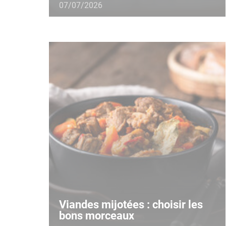
07/07/2026
Viandes mijotées : choisir les
bons morceaux