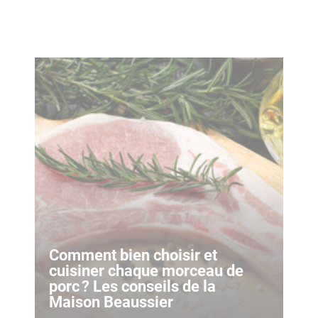
Comment bien choisir et
cuisiner chaque morceau de
porc ? Les conseils de la
Maison Beaussier