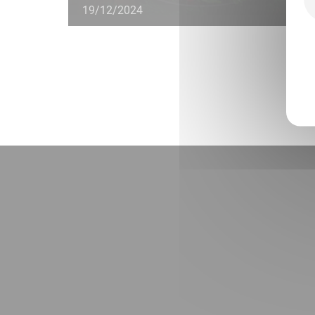
19/12/2024