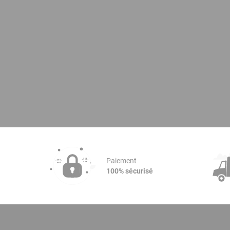
Paiement
100% sécurisé