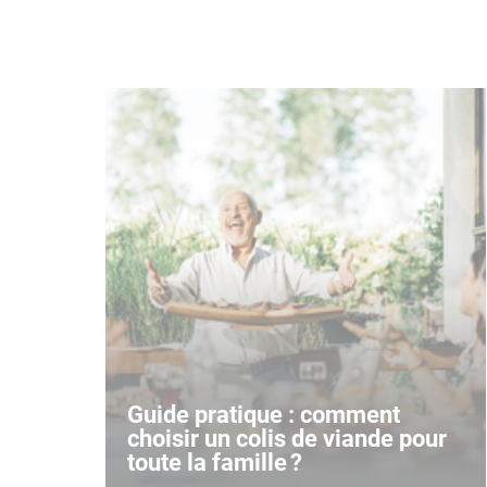
Guide pratique : comment
choisir un colis de viande pour
toute la famille ?