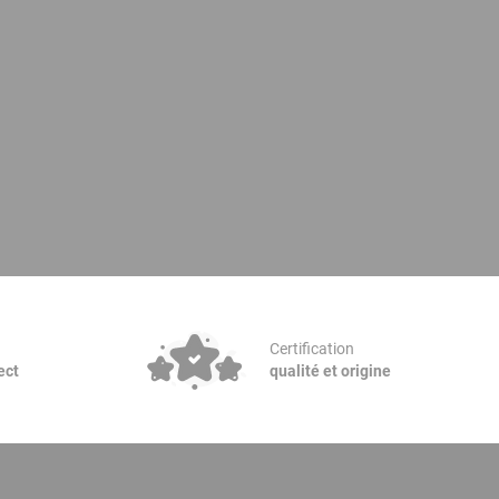
Certification
ect
qualité et origine