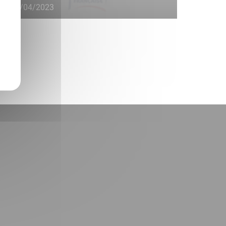
11/04/2023