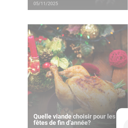
05/11/2025
Quelle viande choisir pour les
fêtes de fin d’année?