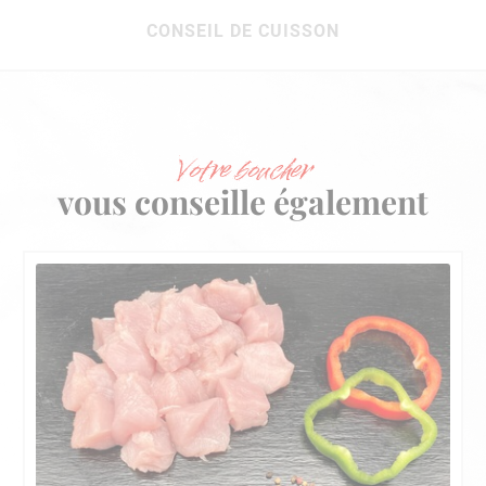
CONSEIL DE CUISSON
Votre boucher
vous conseille également