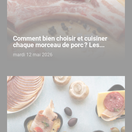
Comment bien choisir et cuisiner
chaque morceau de porc ? Les...
mardi 12 mai 2026