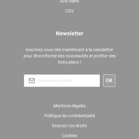
Avis client
CGV
Newsletter
Inscrivez-vous dès maintenant à la newsletter
pour être informé des nouveautés et profiter des
bons plans !
Mentions légales
Politique de confidentialité
Exercez vos droits
Cookies