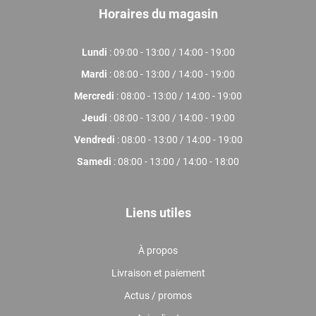
Horaires du magasin
Lundi
: 09:00 - 13:00 / 14:00 - 19:00
Mardi
: 08:00 - 13:00 / 14:00 - 19:00
Mercredi
: 08:00 - 13:00 / 14:00 - 19:00
Jeudi
: 08:00 - 13:00 / 14:00 - 19:00
Vendredi
: 08:00 - 13:00 / 14:00 - 19:00
Samedi
: 08:00 - 13:00 / 14:00 - 18:00
Liens utiles
À propos
Livraison et paiement
Actus / promos