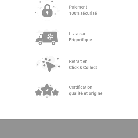
Paiement
100% sécurisé
Livraison
Frigorifique
Retrait en
Click & Collect
Certification
qualité et origine