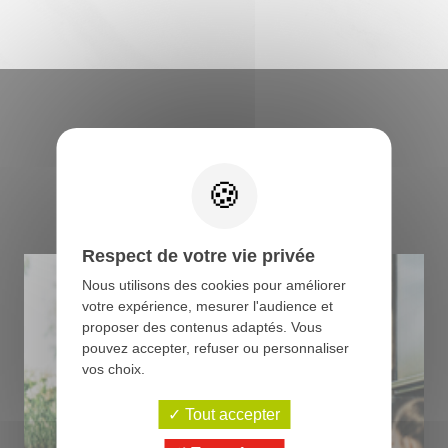
Retrouvez tous les
conseils du boucher
Respect de votre vie privée
Nous utilisons des cookies pour améliorer
votre expérience, mesurer l'audience et
proposer des contenus adaptés. Vous
pouvez accepter, refuser ou personnaliser
vos choix.
Tout accepter