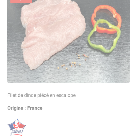
Filet de dinde piécé en escalope
Origine : France