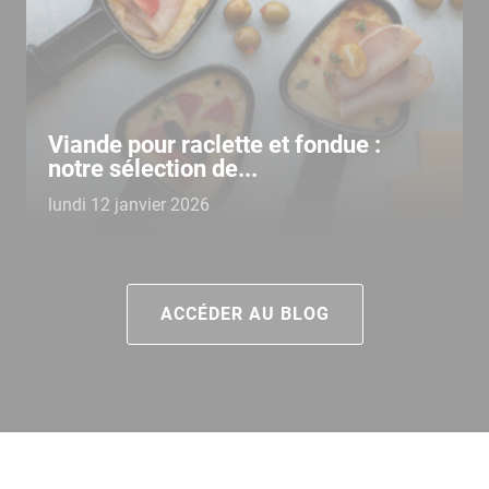
Viande pour raclette et fondue :
notre sélection de...
lundi 12 janvier 2026
ACCÉDER AU BLOG