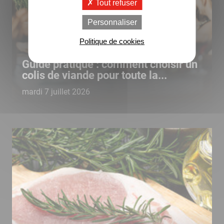
Tout refuser
Personnaliser
Politique de cookies
Guide pratique : comment choisir un
colis de viande pour toute la...
mardi 7 juillet 2026