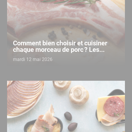
Comment bien choisir et cuisiner
chaque morceau de porc ? Les...
mardi 12 mai 2026