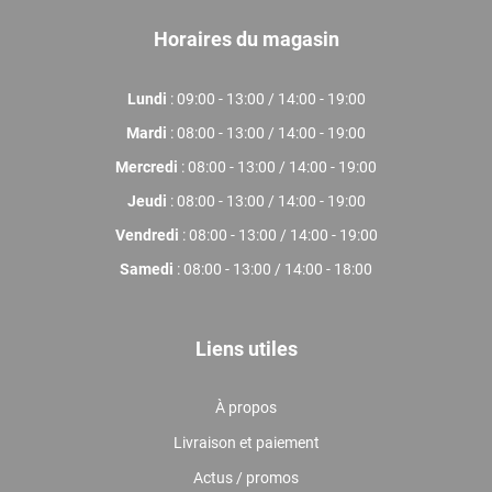
Horaires du magasin
Lundi
: 09:00 - 13:00 / 14:00 - 19:00
Mardi
: 08:00 - 13:00 / 14:00 - 19:00
Mercredi
: 08:00 - 13:00 / 14:00 - 19:00
Jeudi
: 08:00 - 13:00 / 14:00 - 19:00
Vendredi
: 08:00 - 13:00 / 14:00 - 19:00
Samedi
: 08:00 - 13:00 / 14:00 - 18:00
Liens utiles
À propos
Livraison et paiement
Actus / promos