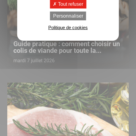
Tout refuser
Personnaliser
Politique de cookies
Guide pratique : comment choisir un
colis de viande pour toute la...
mardi 7 juillet 2026