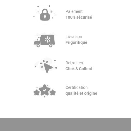
Paiement
100% sécurisé
Livraison
Frigorifique
Retrait en
Click & Collect
Certification
qualité et origine