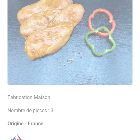
Fabrication Maison
Nombre de pièces : 3
Origine : France