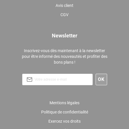
Avis client
CGV
Newsletter
Inscrivez-vous dès maintenant à la newsletter
pour être informé des nouveautés et profiter des
bons plans !
Mentions légales
Politique de confidentialité
Exercez vos droits