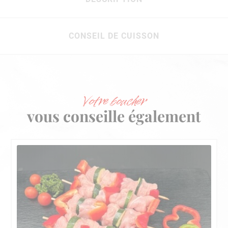
CONSEIL DE CUISSON
Votre boucher
vous conseille également