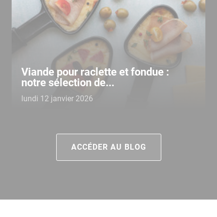
Viande pour raclette et fondue :
notre sélection de...
lundi 12 janvier 2026
ACCÉDER AU BLOG