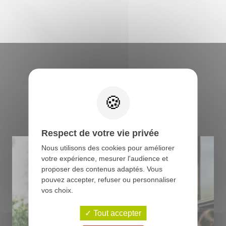
Retrouvez tous les
conseils du boucher
Respect de votre vie privée
Nous utilisons des cookies pour améliorer
votre expérience, mesurer l'audience et
proposer des contenus adaptés. Vous
pouvez accepter, refuser ou personnaliser
vos choix.
Tout accepter