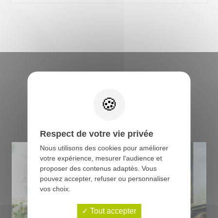
Retrouvez tous les
conseils du boucher
Respect de votre vie privée
Nous utilisons des cookies pour améliorer
votre expérience, mesurer l'audience et
proposer des contenus adaptés. Vous
pouvez accepter, refuser ou personnaliser
vos choix.
Tout accepter