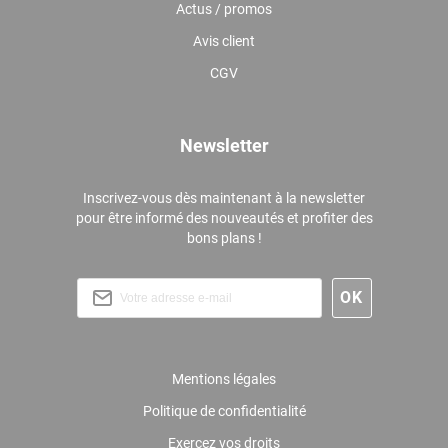
Actus / promos
Avis client
CGV
Newsletter
Inscrivez-vous dès maintenant à la newsletter
pour être informé des nouveautés et profiter des
bons plans !
Mentions légales
Politique de confidentialité
Exercez vos droits