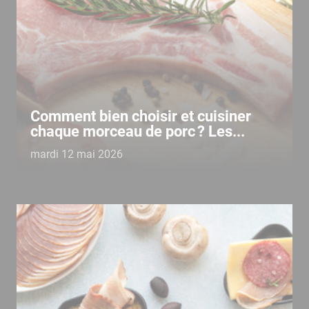
Comment bien choisir et cuisiner
chaque morceau de porc ? Les...
mardi 12 mai 2026