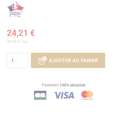
24,21 €
26,90 € / kg
AJOUTER AU PANIER
Paiement
100% sécurisé