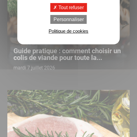
Tout refuser
Personnaliser
Politique de cookies
Guide pratique : comment choisir un
colis de viande pour toute la...
mardi 7 juillet 2026