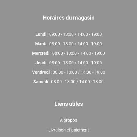
Horaires du magasin
Lundi
: 09:00 - 13:00 / 14:00 - 19:00
Mardi
: 08:00 - 13:00 / 14:00 - 19:00
Mercredi
: 08:00 - 13:00 / 14:00 - 19:00
Jeudi
: 08:00 - 13:00 / 14:00 - 19:00
Vendredi
: 08:00 - 13:00 / 14:00 - 19:00
Samedi
: 08:00 - 13:00 / 14:00 - 18:00
Liens utiles
À propos
Livraison et paiement