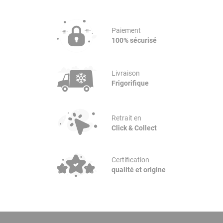
Paiement
100% sécurisé
Livraison
Frigorifique
Retrait en
Click & Collect
Certification
qualité et origine