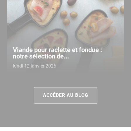
Viande pour raclette et fondue :
notre sélection de...
lundi 12 janvier 2026
ACCÉDER AU BLOG