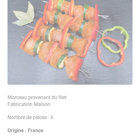
Morceau provenant du filet
Fabrication Maison
Nombre de pièces : 6
Origine : France