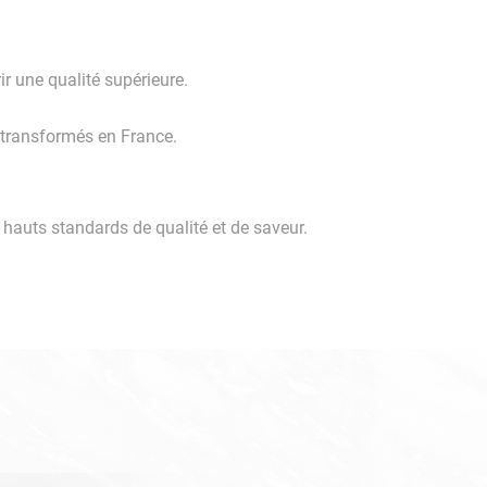
ir une qualité supérieure.
t transformés en France.
s hauts standards de qualité et de saveur.