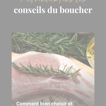
conseils du boucher
Comment bien choisir et