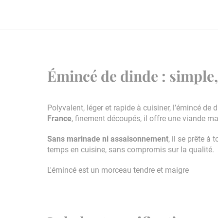
Émincé de dinde : simple,
Polyvalent, léger et rapide à cuisiner, l’émincé 
France
, finement découpés, il offre une viande mai
Sans marinade ni assaisonnement
, il se prête 
temps en cuisine, sans compromis sur la qualité.
L'émincé est un morceau tendre et maigre