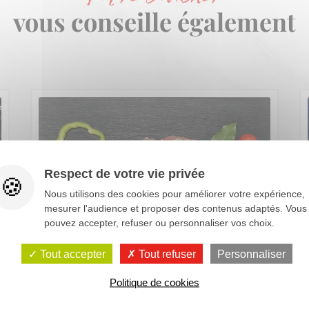
vous conseille également
Respect de votre vie privée
Nous utilisons des cookies pour améliorer votre expérience,
mesurer l'audience et proposer des contenus adaptés. Vous
pouvez accepter, refuser ou personnaliser vos choix.
Tout accepter
Tout refuser
Personnaliser
Politique de cookies