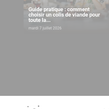
Guide pratique : comment
choisir un colis de viande pour
toute la...
mardi 7 juillet 2026