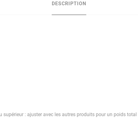
DESCRIPTION
ou supérieur : ajuster avec les autres produits pour un poids total