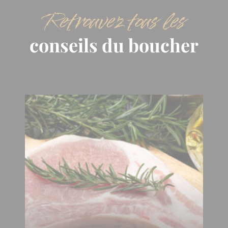
Retrouvez tous les
conseils du boucher