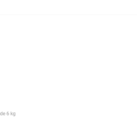
 de 6 kg