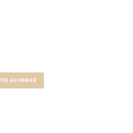
TER AU PANIER