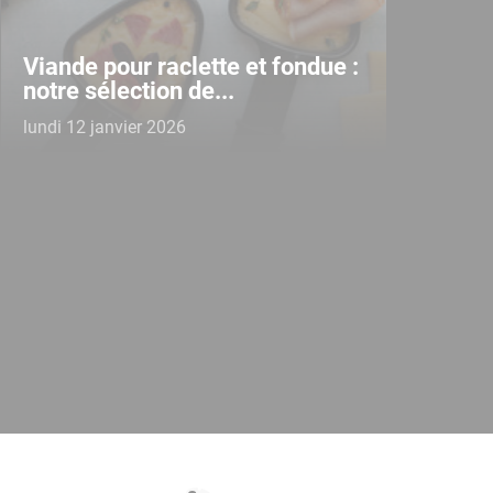
Viande pour raclette et fondue :
notre sélection de...
lundi 12 janvier 2026