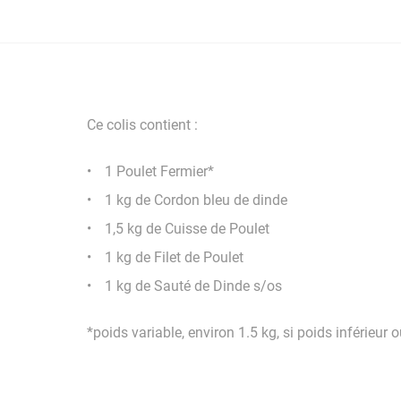
Ce colis contient :
1 Poulet Fermier*
1 kg de Cordon bleu de dinde
1,5 kg de Cuisse de Poulet
1 kg de Filet de Poulet
1 kg de Sauté de Dinde s/os
*poids variable, environ 1.5 kg, si poids inférieur 