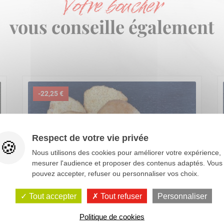
Votre boucher
vous conseille également
-22,25 €
Respect de votre vie privée
Nous utilisons des cookies pour améliorer votre expérience,
mesurer l'audience et proposer des contenus adaptés. Vous
pouvez accepter, refuser ou personnaliser vos choix.
Tout accepter
Tout refuser
Personnaliser
Politique de cookies