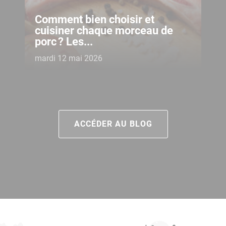
Comment bien choisir et
cuisiner chaque morceau de
porc ? Les...
mardi 12 mai 2026
ACCÉDER AU BLOG