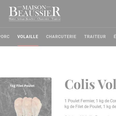
PORC
VOLAILLE
CHARCUTERIE
TRAITEUR
Colis Vol
1 Poulet Fermier, 1 kg de Co
kg de Filet de Poulet, 1 kg 