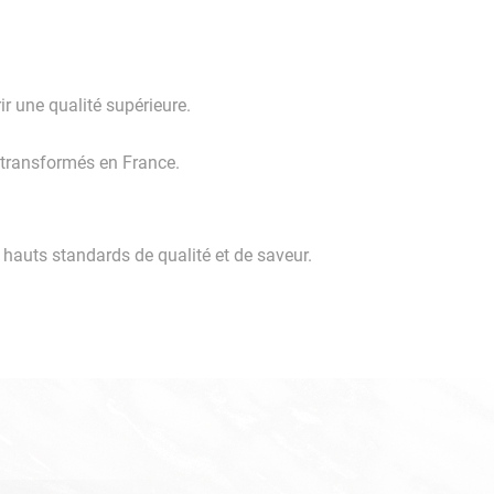
ir une qualité supérieure.
t transformés en France.
s hauts standards de qualité et de saveur.