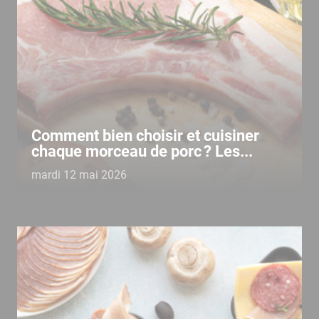
Comment bien choisir et cuisiner
chaque morceau de porc ? Les...
mardi 12 mai 2026