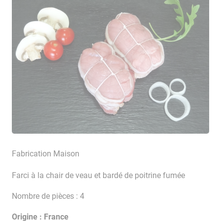
Fabrication Maison
Farci à la chair de veau et bardé de poitrine fumée
Nombre de pièces : 4
Origine : France