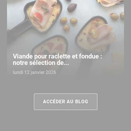
Viande pour raclette et fondue :
notre sélection de...
lundi 12 janvier 2026
ACCÉDER AU BLOG