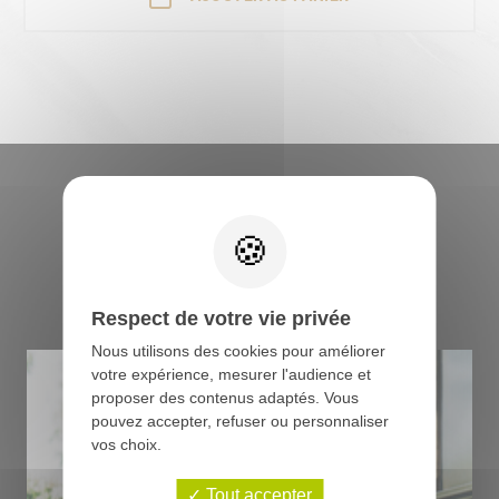
Retrouvez tous les
conseils du boucher
Respect de votre vie privée
Nous utilisons des cookies pour améliorer
votre expérience, mesurer l'audience et
proposer des contenus adaptés. Vous
pouvez accepter, refuser ou personnaliser
vos choix.
Tout accepter