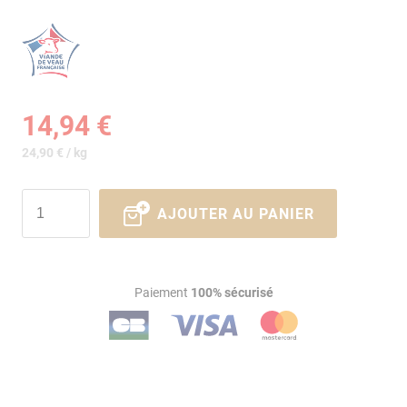
14,94 €
24,90 € / kg
AJOUTER AU PANIER
Paiement
100% sécurisé