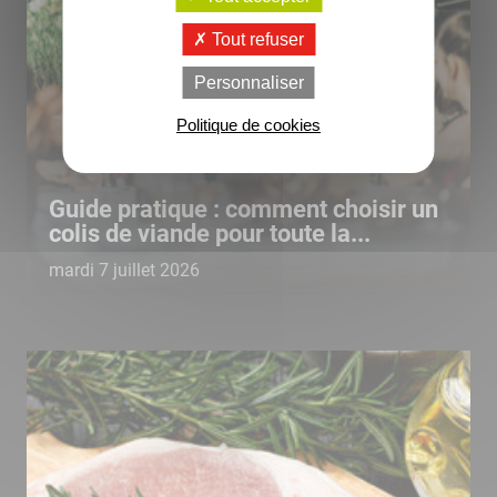
Tout refuser
Personnaliser
Politique de cookies
Guide pratique : comment choisir un
colis de viande pour toute la...
mardi 7 juillet 2026