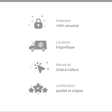
Paiement
100% sécurisé
Livraison
Frigorifique
Retrait en
Click & Collect
Certification
qualité et origine