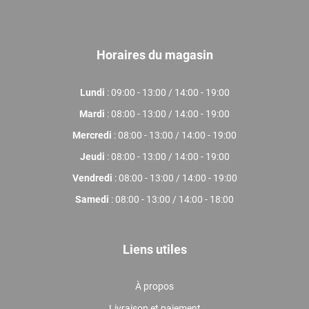
Horaires du magasin
Lundi
: 09:00 - 13:00 / 14:00 - 19:00
Mardi
: 08:00 - 13:00 / 14:00 - 19:00
Mercredi
: 08:00 - 13:00 / 14:00 - 19:00
Jeudi
: 08:00 - 13:00 / 14:00 - 19:00
Vendredi
: 08:00 - 13:00 / 14:00 - 19:00
Samedi
: 08:00 - 13:00 / 14:00 - 18:00
Liens utiles
À propos
Livraison et paiement