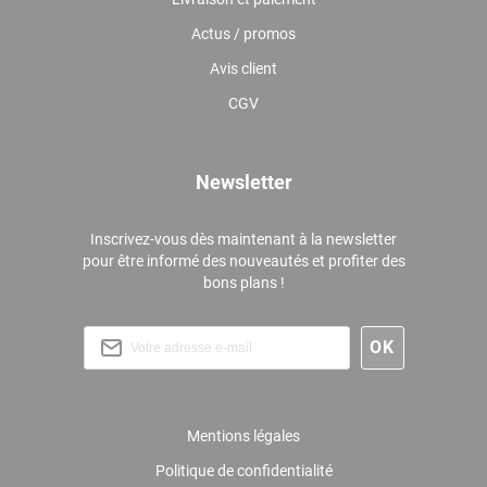
Actus / promos
Avis client
CGV
Newsletter
Inscrivez-vous dès maintenant à la newsletter
pour être informé des nouveautés et profiter des
bons plans !
Mentions légales
Politique de confidentialité