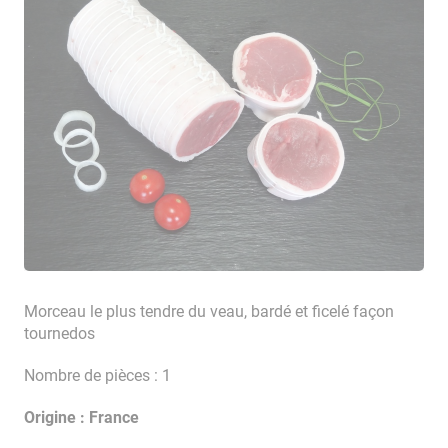
Morceau le plus tendre du veau, bardé et ficelé façon
tournedos
Nombre de pièces : 1
Origine : France