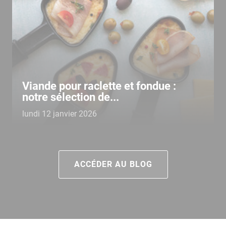
Viande pour raclette et fondue :
notre sélection de...
lundi 12 janvier 2026
ACCÉDER AU BLOG