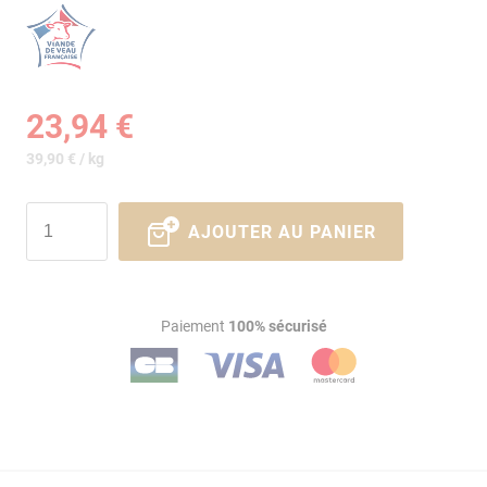
23,94 €
39,90 € / kg
AJOUTER AU PANIER
Paiement
100% sécurisé