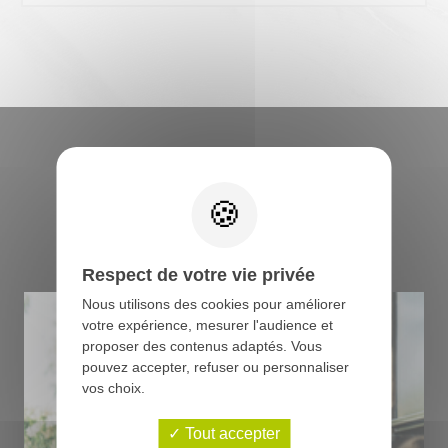
Retrouvez tous les
conseils du boucher
Respect de votre vie privée
Nous utilisons des cookies pour améliorer
votre expérience, mesurer l'audience et
proposer des contenus adaptés. Vous
pouvez accepter, refuser ou personnaliser
vos choix.
Tout accepter