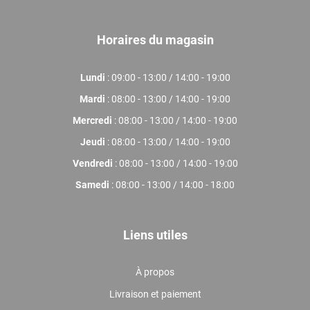
Horaires du magasin
Lundi
: 09:00 - 13:00 / 14:00 - 19:00
Mardi
: 08:00 - 13:00 / 14:00 - 19:00
Mercredi
: 08:00 - 13:00 / 14:00 - 19:00
Jeudi
: 08:00 - 13:00 / 14:00 - 19:00
Vendredi
: 08:00 - 13:00 / 14:00 - 19:00
Samedi
: 08:00 - 13:00 / 14:00 - 18:00
Liens utiles
À propos
Livraison et paiement