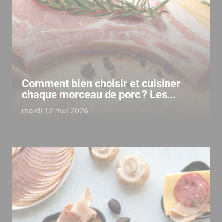
Comment bien choisir et cuisiner
chaque morceau de porc ? Les...
mardi 12 mai 2026