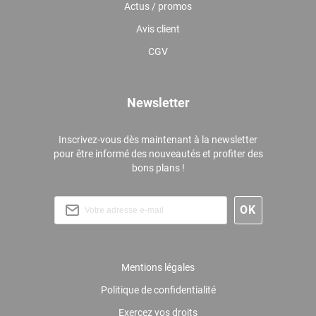
Actus / promos
Avis client
CGV
Newsletter
Inscrivez-vous dès maintenant à la newsletter
pour être informé des nouveautés et profiter des
bons plans !
Mentions légales
Politique de confidentialité
Exercez vos droits