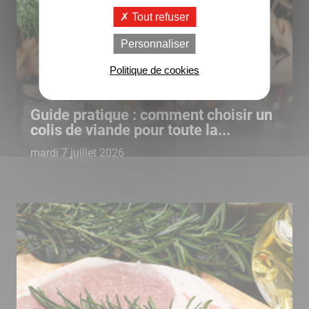
Tout refuser
Personnaliser
Politique de cookies
Guide pratique : comment choisir un
colis de viande pour toute la...
mardi 7 juillet 2026