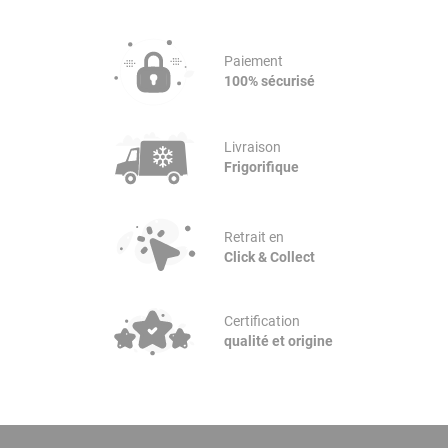
Paiement
100% sécurisé
Livraison
Frigorifique
Retrait en
Click & Collect
Certification
qualité et origine