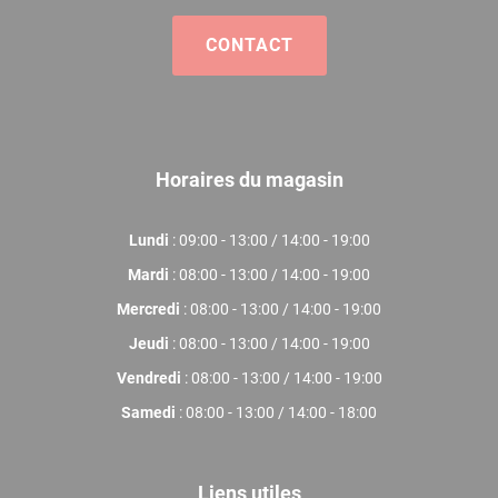
CONTACT
Horaires du magasin
Lundi
: 09:00 - 13:00 / 14:00 - 19:00
Mardi
: 08:00 - 13:00 / 14:00 - 19:00
Mercredi
: 08:00 - 13:00 / 14:00 - 19:00
Jeudi
: 08:00 - 13:00 / 14:00 - 19:00
Vendredi
: 08:00 - 13:00 / 14:00 - 19:00
Samedi
: 08:00 - 13:00 / 14:00 - 18:00
Liens utiles