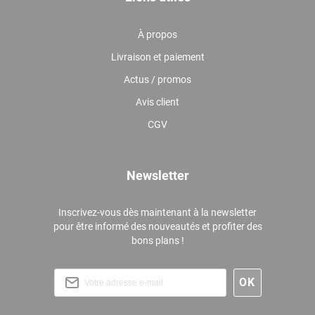
À propos
Livraison et paiement
Actus / promos
Avis client
CGV
Newsletter
Inscrivez-vous dès maintenant à la newsletter
pour être informé des nouveautés et profiter des
bons plans !