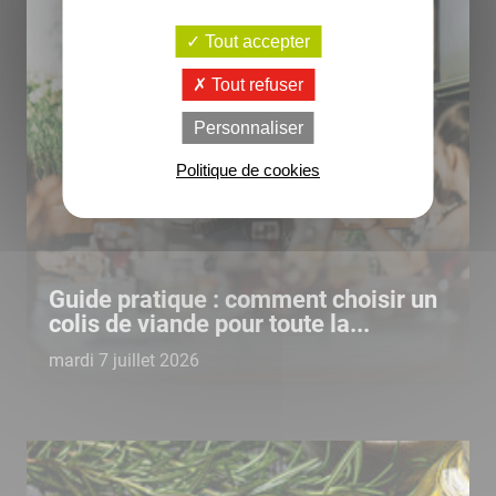
Tout accepter
Tout refuser
Personnaliser
Politique de cookies
Guide pratique : comment choisir un
colis de viande pour toute la...
mardi 7 juillet 2026