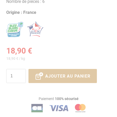
Nombre de pièces : 6
Origine : France
18,90 €
18,90 € / kg
AJOUTER AU PANIER
Paiement
100% sécurisé