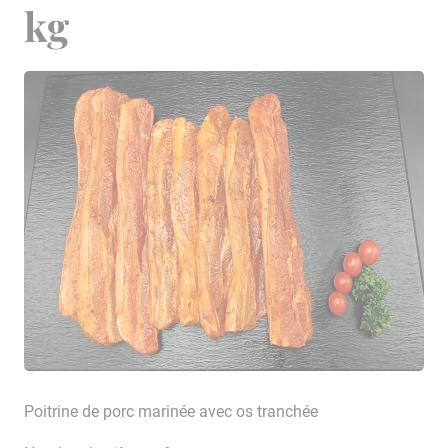
kg
Poitrine de porc marinée avec os tranchée