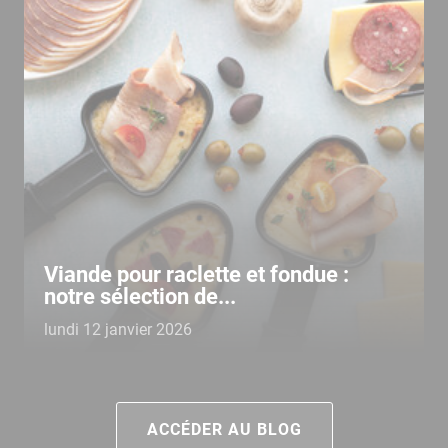
Viande pour raclette et fondue :
notre sélection de...
lundi 12 janvier 2026
ACCÉDER AU BLOG