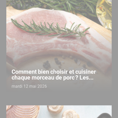
Comment bien choisir et cuisiner
chaque morceau de porc ? Les...
mardi 12 mai 2026