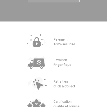
Paiement
100% sécurisé
Livraison
Frigorifique
Retrait en
Click & Collect
Certification
qualité et origine