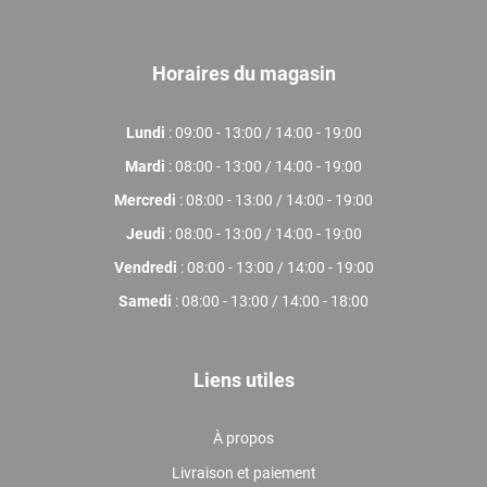
Horaires du magasin
Lundi
: 09:00 - 13:00 / 14:00 - 19:00
Mardi
: 08:00 - 13:00 / 14:00 - 19:00
Mercredi
: 08:00 - 13:00 / 14:00 - 19:00
Jeudi
: 08:00 - 13:00 / 14:00 - 19:00
Vendredi
: 08:00 - 13:00 / 14:00 - 19:00
Samedi
: 08:00 - 13:00 / 14:00 - 18:00
Liens utiles
À propos
Livraison et paiement