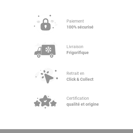
Paiement
100% sécurisé
Livraison
Frigorifique
Retrait en
Click & Collect
Certification
qualité et origine