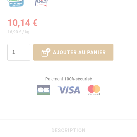
10,14 €
16,90 € / kg
AJOUTER AU PANIER
Paiement
100% sécurisé
DESCRIPTION