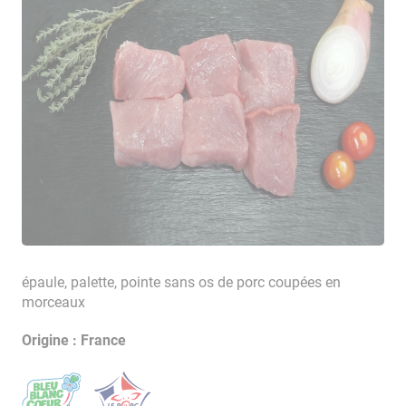
épaule, palette, pointe sans os de porc coupées en
morceaux
Origine : France