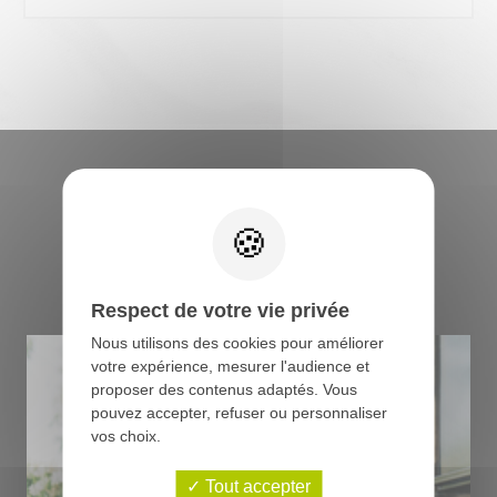
Retrouvez tous les
conseils du boucher
Respect de votre vie privée
Nous utilisons des cookies pour améliorer
votre expérience, mesurer l'audience et
proposer des contenus adaptés. Vous
pouvez accepter, refuser ou personnaliser
vos choix.
Tout accepter