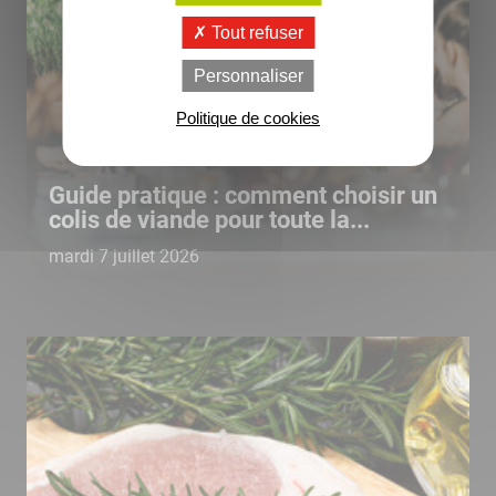
Tout refuser
Personnaliser
Politique de cookies
Guide pratique : comment choisir un
colis de viande pour toute la...
mardi 7 juillet 2026