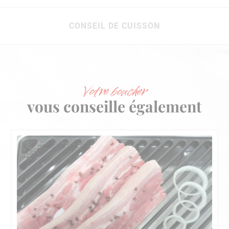
CONSEIL DE CUISSON
Votre boucher
vous conseille également