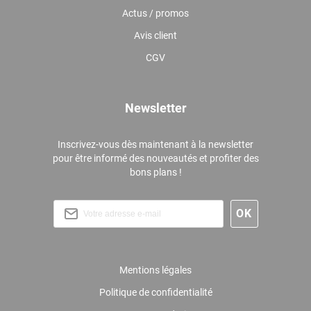
Actus / promos
Avis client
CGV
Newsletter
Inscrivez-vous dès maintenant à la newsletter
pour être informé des nouveautés et profiter des
bons plans !
Mentions légales
Politique de confidentialité