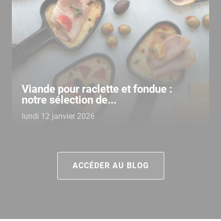
Viande pour raclette et fondue :
notre sélection de...
lundi 12 janvier 2026
ACCÉDER AU BLOG