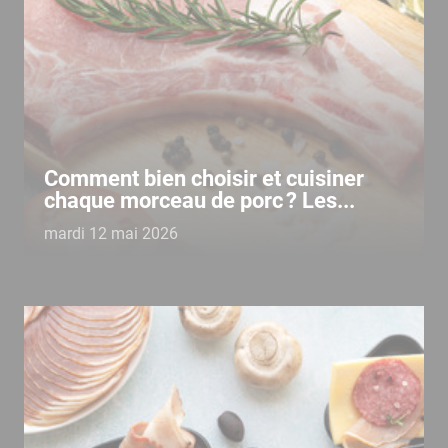
Comment bien choisir et cuisiner
chaque morceau de porc ? Les...
mardi 12 mai 2026