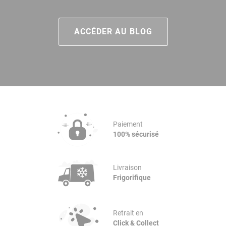
ACCÉDER AU BLOG
Paiement
100% sécurisé
Livraison
Frigorifique
Retrait en
Click & Collect