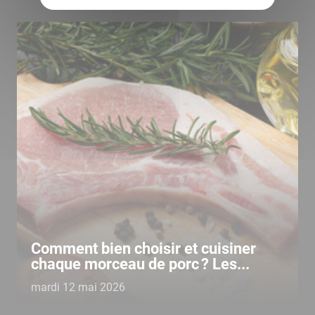
Comment bien choisir et cuisiner
chaque morceau de porc ? Les...
mardi 12 mai 2026