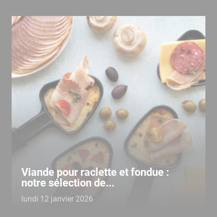
Viande pour raclette et fondue :
notre sélection de...
lundi 12 janvier 2026