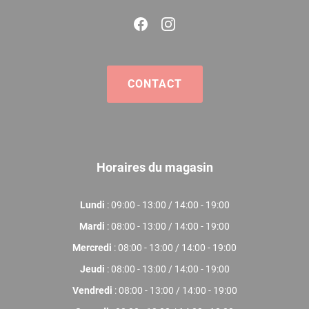
CONTACT
Horaires du magasin
Lundi
: 09:00 - 13:00 / 14:00 - 19:00
Mardi
: 08:00 - 13:00 / 14:00 - 19:00
Mercredi
: 08:00 - 13:00 / 14:00 - 19:00
Jeudi
: 08:00 - 13:00 / 14:00 - 19:00
Vendredi
: 08:00 - 13:00 / 14:00 - 19:00