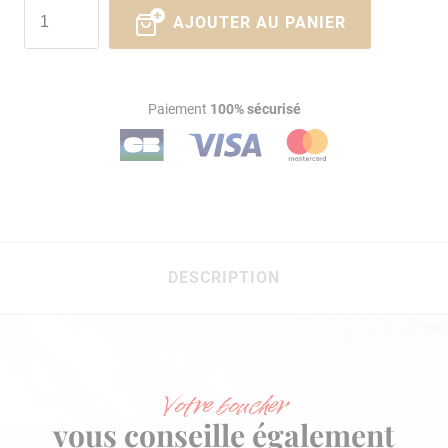
AJOUTER AU PANIER
Paiement
100% sécurisé
DESCRIPTION
Votre boucher
vous conseille également