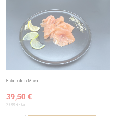
Fabrication Maison
39,50 €
79,00 € / kg