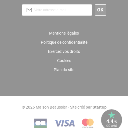
Mentions légales
Politique de confidentialité
Exercez vos droits
Cookies
Plan du site
© 2026 Maison Beaussier - Site créé par
StartUp
4.4
/5
(37 avis)