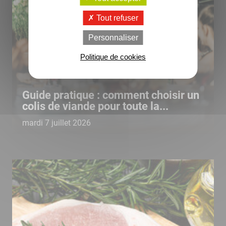
Tout refuser
Personnaliser
Politique de cookies
Guide pratique : comment choisir un
colis de viande pour toute la...
mardi 7 juillet 2026