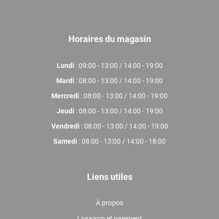
Horaires du magasin
Lundi
: 09:00 - 13:00 / 14:00 - 19:00
Mardi
: 08:00 - 13:00 / 14:00 - 19:00
Mercredi
: 08:00 - 13:00 / 14:00 - 19:00
Jeudi
: 08:00 - 13:00 / 14:00 - 19:00
Vendredi
: 08:00 - 13:00 / 14:00 - 19:00
Samedi
: 08:00 - 13:00 / 14:00 - 18:00
Liens utiles
À propos
Livraison et paiement