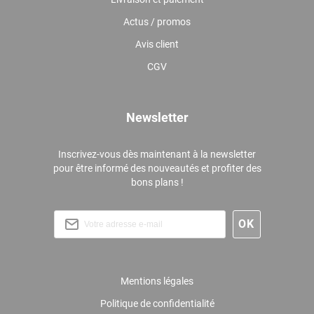
Actus / promos
Avis client
CGV
Newsletter
Inscrivez-vous dès maintenant à la newsletter
pour être informé des nouveautés et profiter des
bons plans !
Mentions légales
Politique de confidentialité