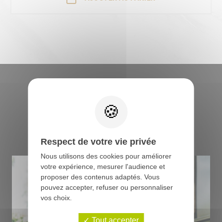
Retrouvez tous les
conseils du boucher
Respect de votre vie privée
Nous utilisons des cookies pour améliorer
votre expérience, mesurer l'audience et
proposer des contenus adaptés. Vous
pouvez accepter, refuser ou personnaliser
vos choix.
Tout accepter