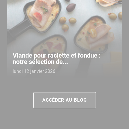
Viande pour raclette et fondue :
notre sélection de...
lundi 12 janvier 2026
ACCÉDER AU BLOG