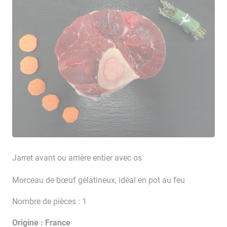
Jarret avant ou arrière entier avec os
Morceau de bœuf gélatineux, idéal en pot au feu
Nombre de pièces : 1
Origine : France