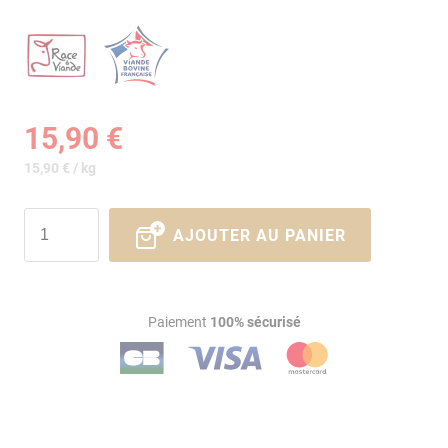
15,90 €
15,90 € / kg
AJOUTER AU PANIER
Paiement
100% sécurisé