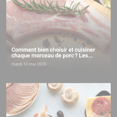
Comment bien choisir et cuisiner
chaque morceau de porc ? Les...
mardi 12 mai 2026