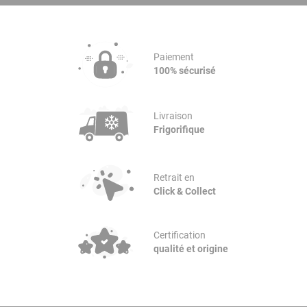
Paiement
100% sécurisé
Livraison
Frigorifique
Retrait en
Click & Collect
Certification
qualité et origine