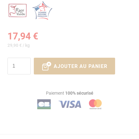
17,94 €
29,90 € / kg
AJOUTER AU PANIER
Paiement
100% sécurisé