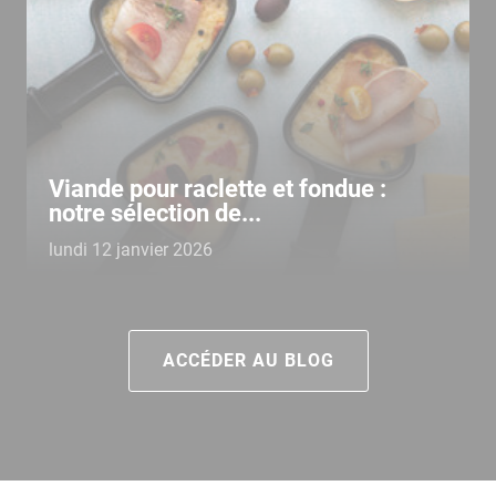
Viande pour raclette et fondue :
notre sélection de...
lundi 12 janvier 2026
ACCÉDER AU BLOG