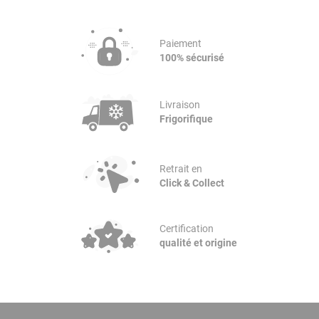
Paiement
100% sécurisé
Livraison
Frigorifique
Retrait en
Click & Collect
Certification
qualité et origine