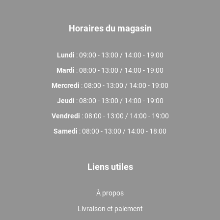
Horaires du magasin
Lundi
: 09:00 - 13:00 / 14:00 - 19:00
Mardi
: 08:00 - 13:00 / 14:00 - 19:00
Mercredi
: 08:00 - 13:00 / 14:00 - 19:00
Jeudi
: 08:00 - 13:00 / 14:00 - 19:00
Vendredi
: 08:00 - 13:00 / 14:00 - 19:00
Samedi
: 08:00 - 13:00 / 14:00 - 18:00
Liens utiles
À propos
Livraison et paiement