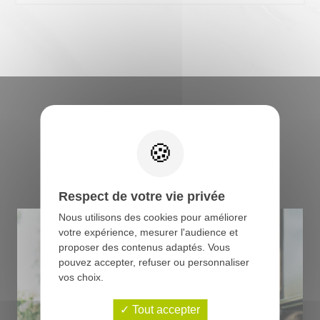
Retrouvez tous les
conseils du boucher
Respect de votre vie privée
Nous utilisons des cookies pour améliorer
votre expérience, mesurer l'audience et
proposer des contenus adaptés. Vous
pouvez accepter, refuser ou personnaliser
vos choix.
Tout accepter