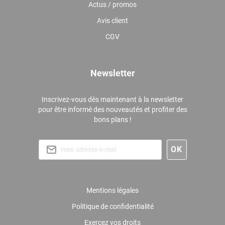
Actus / promos
Avis client
CGV
Newsletter
Inscrivez-vous dès maintenant à la newsletter
pour être informé des nouveautés et profiter des
bons plans !
Mentions légales
Politique de confidentialité
Exercez vos droits