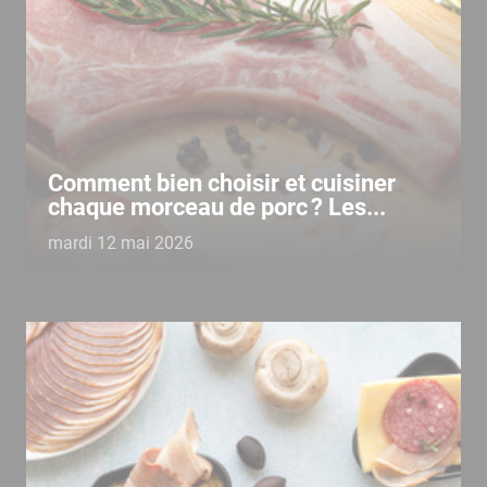
Comment bien choisir et cuisiner
chaque morceau de porc ? Les...
mardi 12 mai 2026