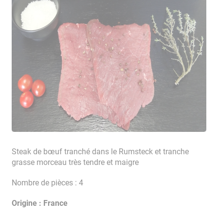
Steak de bœuf tranché dans le Rumsteck et tranche
grasse morceau très tendre et maigre
Nombre de pièces : 4
Origine : France