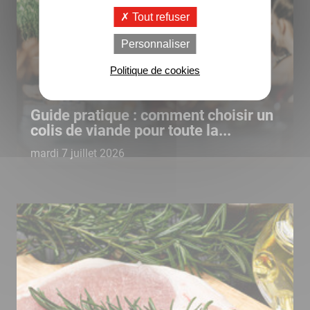
Tout refuser
Personnaliser
Politique de cookies
Guide pratique : comment choisir un
colis de viande pour toute la...
mardi 7 juillet 2026