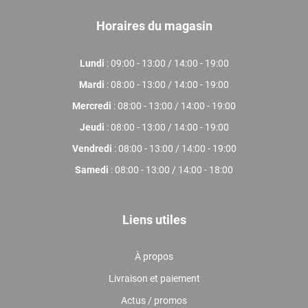
Horaires du magasin
Lundi
: 09:00 - 13:00 / 14:00 - 19:00
Mardi
: 08:00 - 13:00 / 14:00 - 19:00
Mercredi
: 08:00 - 13:00 / 14:00 - 19:00
Jeudi
: 08:00 - 13:00 / 14:00 - 19:00
Vendredi
: 08:00 - 13:00 / 14:00 - 19:00
Samedi
: 08:00 - 13:00 / 14:00 - 18:00
Liens utiles
À propos
Livraison et paiement
Actus / promos