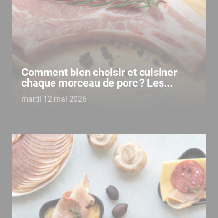
Comment bien choisir et cuisiner
chaque morceau de porc ? Les...
mardi 12 mai 2026