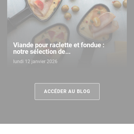
Viande pour raclette et fondue :
notre sélection de...
lundi 12 janvier 2026
ACCÉDER AU BLOG