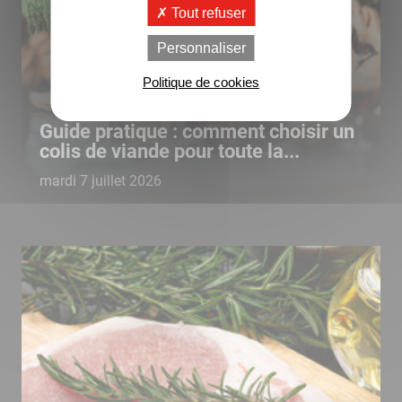
Tout refuser
Personnaliser
Politique de cookies
Guide pratique : comment choisir un
colis de viande pour toute la...
mardi 7 juillet 2026