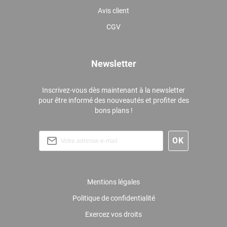
Avis client
CGV
Newsletter
Inscrivez-vous dès maintenant à la newsletter
pour être informé des nouveautés et profiter des
bons plans !
Mentions légales
Politique de confidentialité
Exercez vos droits