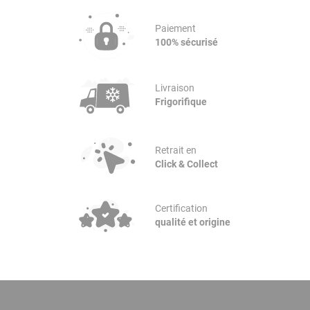
Paiement
100% sécurisé
Livraison
Frigorifique
Retrait en
Click & Collect
Certification
qualité et origine