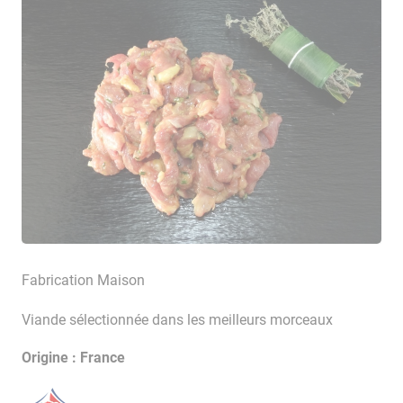
Fabrication Maison
Viande sélectionnée dans les meilleurs morceaux
Origine : France