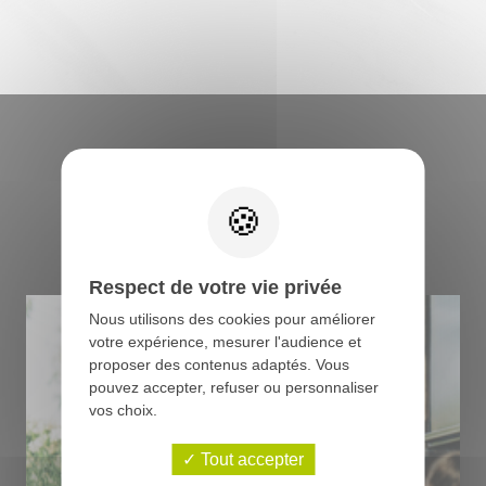
Retrouvez tous les
conseils du boucher
Respect de votre vie privée
Nous utilisons des cookies pour améliorer
votre expérience, mesurer l'audience et
proposer des contenus adaptés. Vous
pouvez accepter, refuser ou personnaliser
vos choix.
Tout accepter